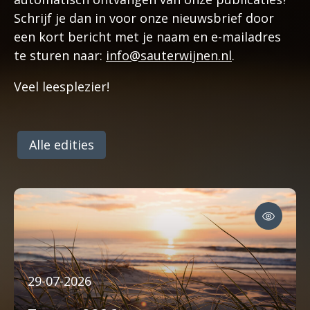
Schrijf je dan in voor onze nieuwsbrief door
een kort bericht met je naam en e-mailadres
te sturen naar:
info@sauterwijnen.nl
.
Veel leesplezier!
Alle edities
29-07-2026