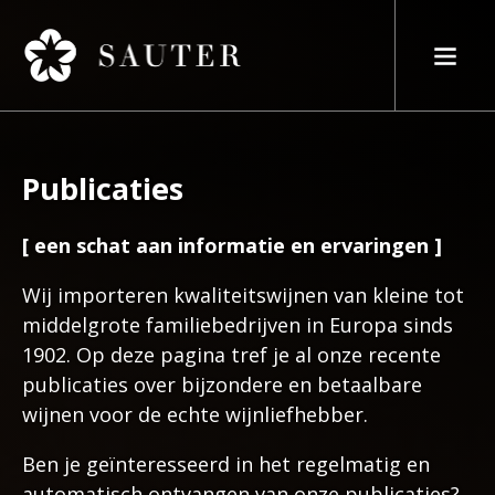
Publicaties
[ een schat aan informatie en ervaringen ]
Wij importeren kwaliteitswijnen van kleine tot
middelgrote familiebedrijven in Europa sinds
1902. Op deze pagina tref je al onze recente
publicaties over bijzondere en betaalbare
wijnen voor de echte wijnliefhebber.
Ben je geïnteresseerd in het regelmatig en
automatisch ontvangen van onze publicaties?