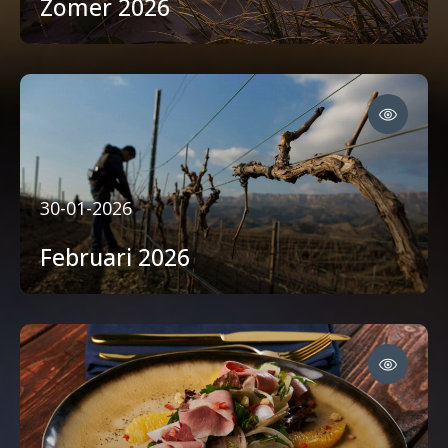
Zomer 2026
30-01-2026
Februari 2026