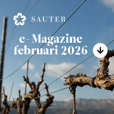
e-Magazine
februari 2026