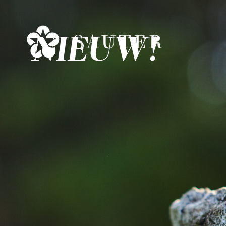
NIEUW!