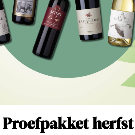
Proefpakket herfst