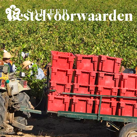
Bestelvoorwaarden