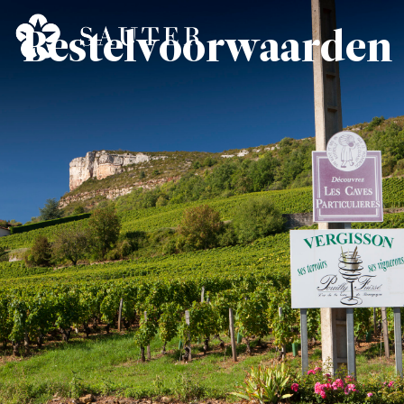
Bestelvoorwaarden