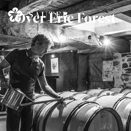
Over Eric Forest