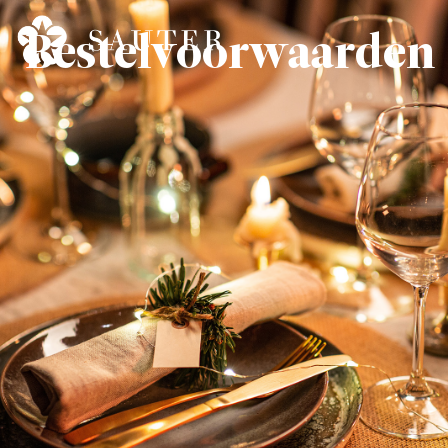
Bestelvoorwaarden